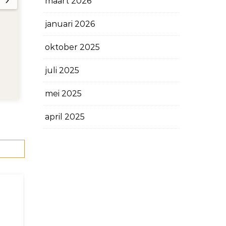
maart 2026
januari 2026
oktober 2025
juli 2025
mei 2025
april 2025