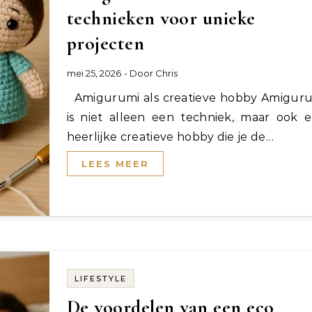
technieken voor unieke
projecten
mei 25, 2026
- Door
Chris
Amigurumi als creatieve hobby Amigurumi
is niet alleen een techniek, maar ook 
heerlijke creatieve hobby die je de…
LEES MEER
LIFESTYLE
De voordelen van een eco