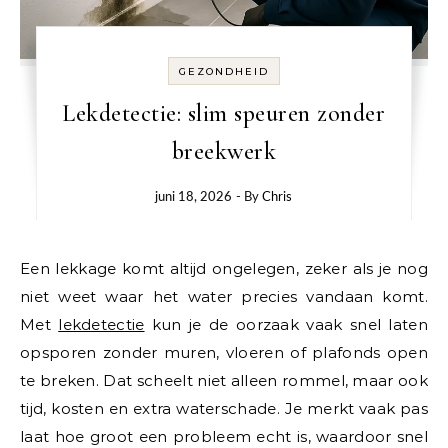
GEZONDHEID
Lekdetectie: slim speuren zonder
breekwerk
juni 18, 2026
- By
Chris
Een lekkage komt altijd ongelegen, zeker als je nog
niet weet waar het water precies vandaan komt.
Met
lekdetectie
kun je de oorzaak vaak snel laten
opsporen zonder muren, vloeren of plafonds open
te breken.
Dat scheelt niet alleen rommel, maar ook
tijd, kosten en extra waterschade. Je merkt vaak pas
laat hoe groot een probleem echt is, waardoor snel