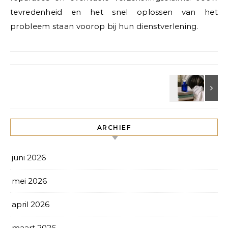
tevredenheid en het snel oplossen van het
probleem staan voorop bij hun dienstverlening.
ARCHIEF
juni 2026
mei 2026
april 2026
maart 2026