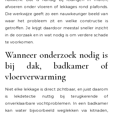
afvoeren onder vloeren of lekkages rond plafonds.
Die werkwijze geeft zo een nauwkeuriger beeld van
waar het probleem zit en welke constructie is
getroffen. Je krijgt daardoor meestal sneller inzicht
in de oorzaak en in wat nodig is om verdere schade
te voorkomen.
Wanneer onderzoek nodig is
bij dak, badkamer of
vloerverwarming
Niet elke lekkage is direct zichtbaar, en juist daarom
is lekdetectie nuttig bij terugkerende of
onverklaarbare vochtproblemen. In een badkamer
kan water bijvoorbeeld weglekken via kitnaden,