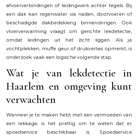
afvoerverbindingen of leidingwerk achter tegels. Bij
een dak kan regenwater via naden, doorvoeren of
beschadigde dakbedekking binnendringen. Ook
vloerverwarming vraagt om gerichte lekdetectie,
omdat leidingen uit het zicht liggen. Als je
vochtplekken, muffe geur of drukverlies opmerkt, is
onderzoek vaak een logische volgende stap.
Wat je van lekdetectie in
Haarlem en omgeving kunt
verwachten
Wanneer je te maken hebt met een vermoeden van
een lekkage, is het prettig om te weten dat er
spoedservice beschikbaar is. Spoedservice