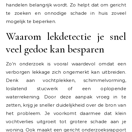
handelen belangrijk wordt. Zo helpt dat om gericht
te zoeken en onnodige schade in huis zoveel
mogelijk te beperken.
Waarom lekdetectie je snel
veel gedoe kan besparen
Zo’n onderzoek is vooral waardevol omdat een
verborgen lekkage zich ongemerkt kan uitbreiden.
Denk aan vochtplekken, schimmelvorming,
loslatend stucwerk of een oplopende
waterrekening. Door deze aanpak vroeg in te
zetten, krijg je sneller duidelijkheid over de bron van
het probleem. Je voorkomt daarmee dat klein
vochtverlies uitgroeit tot grotere schade aan je
woning. Ook maakt een gericht onderzoeksrapport