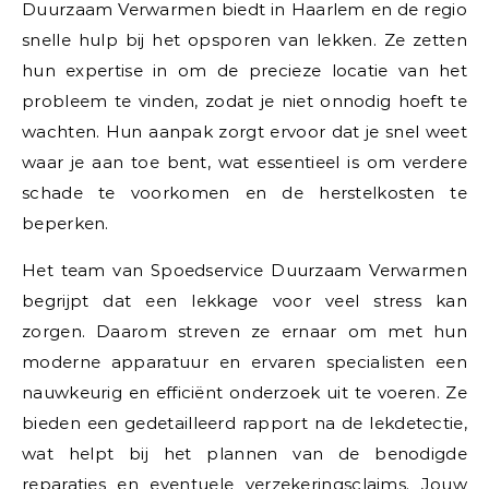
Duurzaam Verwarmen biedt in Haarlem en de regio
snelle hulp bij het opsporen van lekken. Ze zetten
hun expertise in om de precieze locatie van het
probleem te vinden, zodat je niet onnodig hoeft te
wachten. Hun aanpak zorgt ervoor dat je snel weet
waar je aan toe bent, wat essentieel is om verdere
schade te voorkomen en de herstelkosten te
beperken.
Het team van Spoedservice Duurzaam Verwarmen
begrijpt dat een lekkage voor veel stress kan
zorgen. Daarom streven ze ernaar om met hun
moderne apparatuur en ervaren specialisten een
nauwkeurig en efficiënt onderzoek uit te voeren. Ze
bieden een gedetailleerd rapport na de lekdetectie,
wat helpt bij het plannen van de benodigde
reparaties en eventuele verzekeringsclaims. Jouw