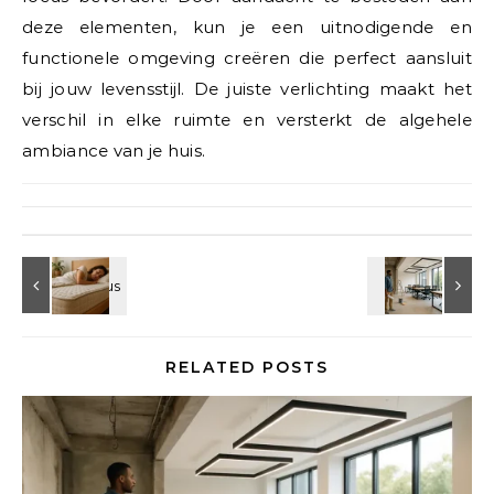
deze elementen, kun je een uitnodigende en
functionele omgeving creëren die perfect aansluit
bij jouw levensstijl. De juiste verlichting maakt het
verschil in elke ruimte en versterkt de algehele
ambiance van je huis.
RELATED POSTS