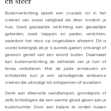
en sfeer
Buitenverlichting speelt een cruciale rol in het
creëren van zowel veiligheid als sfeer rondom je
huis. Goed geplaatste verlichting kan gevaarlijke
gebieden, zoals trappen en paden, verlichten,
waardoor het risico op ongelukken afneemt. Dit is
vooral belangrijk als je ’s avonds gasten ontvangt of
gewoon geniet van een avond buiten. Daarnaast
kan buitenverlichting de esthetiek van je tuin of
terras verbeteren. Met de juiste armaturen en
lichtsterkte kun je een uitnodigende ambiance
creëren die uitnodigt tot ontspannen of socializen.
Denk aan sfeervolle wandlampen, grondspots of
zelfs lichtslingers die een warme gloed geven aan je
buitenruimte. Door een balans te vinden tussen