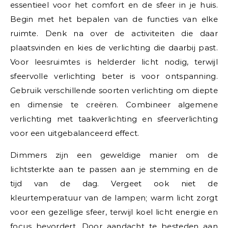
essentieel voor het comfort en de sfeer in je huis.
Begin met het bepalen van de functies van elke
ruimte. Denk na over de activiteiten die daar
plaatsvinden en kies de verlichting die daarbij past.
Voor leesruimtes is helderder licht nodig, terwijl
sfeervolle verlichting beter is voor ontspanning.
Gebruik verschillende soorten verlichting om diepte
en dimensie te creëren. Combineer algemene
verlichting met taakverlichting en sfeerverlichting
voor een uitgebalanceerd effect.
Dimmers zijn een geweldige manier om de
lichtsterkte aan te passen aan je stemming en de
tijd van de dag. Vergeet ook niet de
kleurtemperatuur van de lampen; warm licht zorgt
voor een gezellige sfeer, terwijl koel licht energie en
focus bevordert. Door aandacht te besteden aan