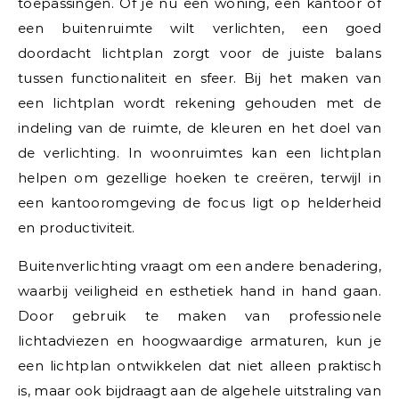
toepassingen. Of je nu een woning, een kantoor of
een buitenruimte wilt verlichten, een goed
doordacht lichtplan zorgt voor de juiste balans
tussen functionaliteit en sfeer. Bij het maken van
een lichtplan wordt rekening gehouden met de
indeling van de ruimte, de kleuren en het doel van
de verlichting. In woonruimtes kan een lichtplan
helpen om gezellige hoeken te creëren, terwijl in
een kantooromgeving de focus ligt op helderheid
en productiviteit.
Buitenverlichting vraagt om een andere benadering,
waarbij veiligheid en esthetiek hand in hand gaan.
Door gebruik te maken van professionele
lichtadviezen en hoogwaardige armaturen, kun je
een lichtplan ontwikkelen dat niet alleen praktisch
is, maar ook bijdraagt aan de algehele uitstraling van