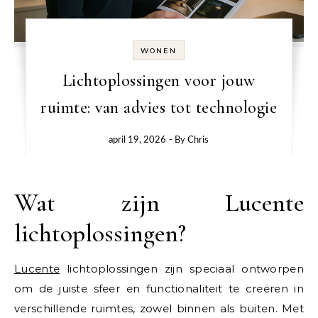
WONEN
Lichtoplossingen voor jouw
ruimte: van advies tot technologie
april 19, 2026
- By
Chris
Wat zijn Lucente
lichtoplossingen?
Lucente
lichtoplossingen zijn speciaal ontworpen
om de juiste sfeer en functionaliteit te creëren in
verschillende ruimtes, zowel binnen als buiten. Met