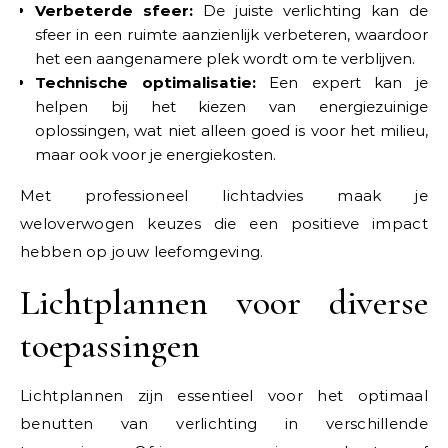
Verbeterde sfeer:
De juiste verlichting kan de
sfeer in een ruimte aanzienlijk verbeteren, waardoor
het een aangenamere plek wordt om te verblijven.
Technische optimalisatie:
Een expert kan je
helpen bij het kiezen van energiezuinige
oplossingen, wat niet alleen goed is voor het milieu,
maar ook voor je energiekosten.
Met professioneel lichtadvies maak je
weloverwogen keuzes die een positieve impact
hebben op jouw leefomgeving.
Lichtplannen voor diverse
toepassingen
Lichtplannen zijn essentieel voor het optimaal
benutten van verlichting in verschillende