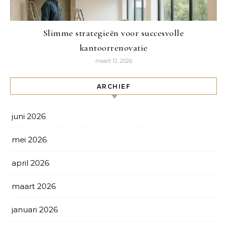
Slimme strategieën voor succesvolle
kantoorrenovatie
maart 12, 2026
ARCHIEF
juni 2026
mei 2026
april 2026
maart 2026
januari 2026