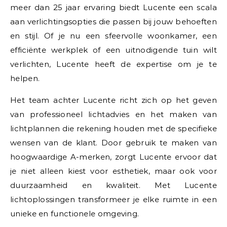
meer dan 25 jaar ervaring biedt Lucente een scala
aan verlichtingsopties die passen bij jouw behoeften
en stijl. Of je nu een sfeervolle woonkamer, een
efficiënte werkplek of een uitnodigende tuin wilt
verlichten, Lucente heeft de expertise om je te
helpen.
Het team achter Lucente richt zich op het geven
van professioneel lichtadvies en het maken van
lichtplannen die rekening houden met de specifieke
wensen van de klant. Door gebruik te maken van
hoogwaardige A-merken, zorgt Lucente ervoor dat
je niet alleen kiest voor esthetiek, maar ook voor
duurzaamheid en kwaliteit. Met Lucente
lichtoplossingen transformeer je elke ruimte in een
unieke en functionele omgeving.