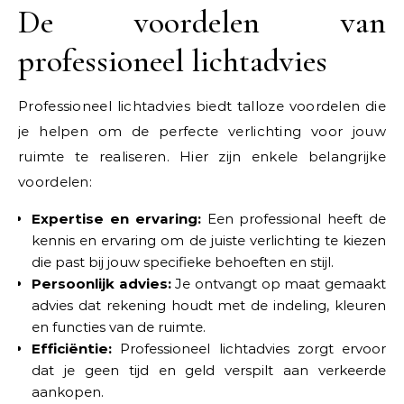
De voordelen van
professioneel lichtadvies
Professioneel lichtadvies biedt talloze voordelen die
je helpen om de perfecte verlichting voor jouw
ruimte te realiseren. Hier zijn enkele belangrijke
voordelen:
Expertise en ervaring:
Een professional heeft de
kennis en ervaring om de juiste verlichting te kiezen
die past bij jouw specifieke behoeften en stijl.
Persoonlijk advies:
Je ontvangt op maat gemaakt
advies dat rekening houdt met de indeling, kleuren
en functies van de ruimte.
Efficiëntie:
Professioneel lichtadvies zorgt ervoor
dat je geen tijd en geld verspilt aan verkeerde
aankopen.