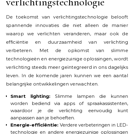
verlichtingstechnologie
De toekomst van verlichtingstechnologie belooft
spannende innovaties die niet alleen de manier
waarop we verlichten veranderen, maar ook de
efficiëntie en duurzaamheid van verlichting
verbeteren. Met de opkomst van slimme
technologieën en energiezuinige oplossingen, wordt
verlichting steeds meer geïntegreerd in ons dagelijks
leven. In de komende jaren kunnen we een aantal
belangrijke ontwikkelingen verwachten.
Smart lighting:
Slimme lampen die kunnen
worden bediend via apps of spraakassistenten,
waardoor je de verlichting eenvoudig kunt
aanpassen aan je behoeften.
Energie-efficiëntie:
Verdere verbeteringen in LED-
technologie en andere energiezuinige oplossingen