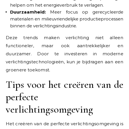
helpen om het energieverbruik te verlagen.
Duurzaamheid:
Meer focus op gerecycleerde
materialen en milieuvriendelijke productieprocessen
binnen de verlichtingsindustrie.
Deze trends maken verlichting niet alleen
functioneler, maar ook aantrekkelijker en
duurzamer. Door te investeren in moderne
verlichtingstechnologieën, kun je bijdragen aan een
groenere toekomst.
Tips voor het creëren van de
perfecte
verlichtingsomgeving
Het creëren van de perfecte verlichtingsomgeving is