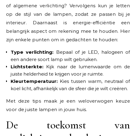
of algemene verlichting? Vervolgens kun je letten
op de stijl van de lampen, zodat ze passen bij je
interieur. Daarnaast is energie-efficiëntie een
belangrijk aspect om rekening mee te houden. Hier
zijn enkele punten om in gedachten te houden:
Type verlichting:
Bepaal of je LED, halogeen of
een andere soort lamp wilt gebruiken.
Lichtsterkte:
Kijk naar de lumenwaarde om de
juiste helderheid te krijgen voor je ruimte.
Kleurtemperatuur:
Kies tussen warm, neutraal of
koel licht, afhankelijk van de sfeer die je wilt creëren.
Met deze tips maak je een weloverwogen keuze
voor de juiste lampen in jouw huis.
De toekomst van