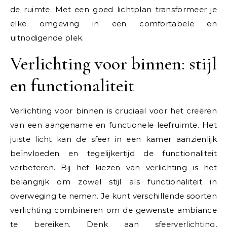
de ruimte. Met een goed lichtplan transformeer je
elke omgeving in een comfortabele en
uitnodigende plek.
Verlichting voor binnen: stijl
en functionaliteit
Verlichting voor binnen is cruciaal voor het creëren
van een aangename en functionele leefruimte. Het
juiste licht kan de sfeer in een kamer aanzienlijk
beïnvloeden en tegelijkertijd de functionaliteit
verbeteren. Bij het kiezen van verlichting is het
belangrijk om zowel stijl als functionaliteit in
overweging te nemen. Je kunt verschillende soorten
verlichting combineren om de gewenste ambiance
te bereiken. Denk aan sfeerverlichting,