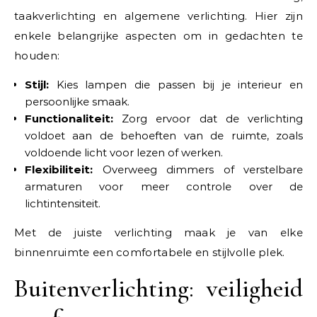
taakverlichting en algemene verlichting. Hier zijn
enkele belangrijke aspecten om in gedachten te
houden:
Stijl:
Kies lampen die passen bij je interieur en
persoonlijke smaak.
Functionaliteit:
Zorg ervoor dat de verlichting
voldoet aan de behoeften van de ruimte, zoals
voldoende licht voor lezen of werken.
Flexibiliteit:
Overweeg dimmers of verstelbare
armaturen voor meer controle over de
lichtintensiteit.
Met de juiste verlichting maak je van elke
binnenruimte een comfortabele en stijlvolle plek.
Buitenverlichting: veiligheid