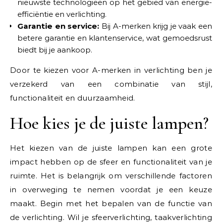
nieuwste technologieën op het gebied van energie-
efficiëntie en verlichting.
Garantie en service:
Bij A-merken krijg je vaak een
betere garantie en klantenservice, wat gemoedsrust
biedt bij je aankoop.
Door te kiezen voor A-merken in verlichting ben je
verzekerd van een combinatie van stijl,
functionaliteit en duurzaamheid.
Hoe kies je de juiste lampen?
Het kiezen van de juiste lampen kan een grote
impact hebben op de sfeer en functionaliteit van je
ruimte. Het is belangrijk om verschillende factoren
in overweging te nemen voordat je een keuze
maakt. Begin met het bepalen van de functie van
de verlichting. Wil je sfeerverlichting, taakverlichting