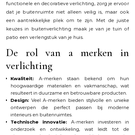
functionele en decoratieve verlichting, zorg je ervoor
dat je buitenruimte niet alleen veilig is, maar ook
een aantrekkelijke plek om te zijn. Met de juiste
keuzes in buitenverlichting maak je van je tuin of
patio een verlengstuk van je huis.
De rol van a merken in
verlichting
Kwaliteit:
A-merken staan bekend om hun
hoogwaardige materialen en vakmanschap, wat
resulteert in duurzame en betrouwbare producten.
Design:
Veel A-merken bieden stijlvolle en unieke
ontwerpen die perfect passen bij moderne
interieurs en buitenruimtes.
Technische innovatie:
A-merken investeren in
onderzoek en ontwikkeling, wat leidt tot de