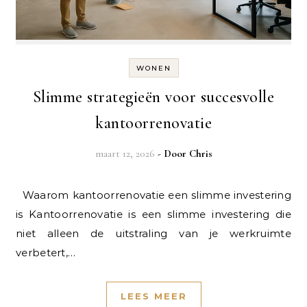
WONEN
Slimme strategieën voor succesvolle
kantoorrenovatie
maart 12, 2026
- Door
Chris
Waarom kantoorrenovatie een slimme investering
is Kantoorrenovatie is een slimme investering die
niet alleen de uitstraling van je werkruimte
verbetert,…
LEES MEER