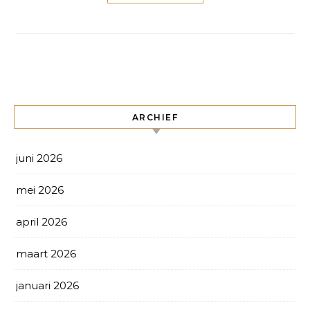
ARCHIEF
juni 2026
mei 2026
april 2026
maart 2026
januari 2026